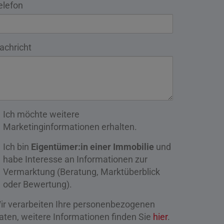
elefon
achricht
Ich möchte weitere
Marketinginformationen erhalten.
Ich bin
Eigentümer:in einer Immobilie
und
habe Interesse an Informationen zur
Vermarktung (Beratung, Marktüberblick
oder Bewertung).
ir verarbeiten Ihre personenbezogenen
aten, weitere Informationen finden Sie
hier
.