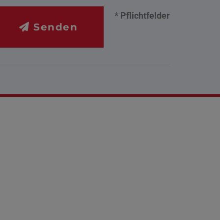
* Pflichtfelder
Senden