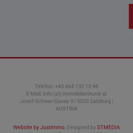
Telefon: +43 664 132 13 96
E-Mail: info (at) immobilienhund.at
Josef-Schwer-Gasse 9 | 5020 Salzburg |
AUSTRIA
Website by Justimmo
, Designed by
STMEDIA