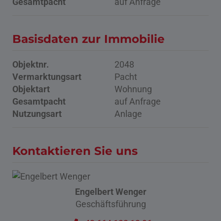
Gesamtpacht
auf Anfrage
Basisdaten zur Immobilie
Objektnr.
2048
Vermarktungsart
Pacht
Objektart
Wohnung
Gesamtpacht
auf Anfrage
Nutzungsart
Anlage
Kontaktieren Sie uns
Engelbert Wenger
Geschäftsführung