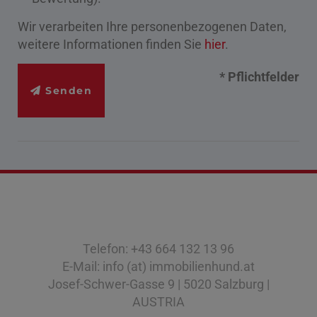
Wir verarbeiten Ihre personenbezogenen Daten,
weitere Informationen finden Sie
hier
.
* Pflichtfelder
Senden
Telefon: +43 664 132 13 96
E-Mail: info (at) immobilienhund.at
Josef-Schwer-Gasse 9 | 5020 Salzburg |
AUSTRIA