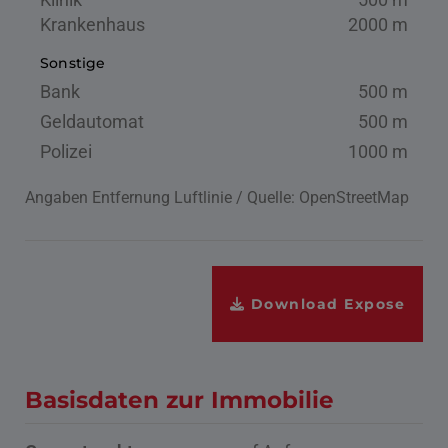
Krankenhaus
2000 m
Sonstige
Bank
500 m
Geldautomat
500 m
Polizei
1000 m
Angaben Entfernung Luftlinie / Quelle: OpenStreetMap
Download Expose
Basisdaten zur Immobilie