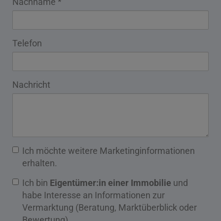
Nachname
Telefon
Nachricht
Ich möchte weitere Marketinginformationen
erhalten.
Ich bin
Eigentümer:in einer Immobilie
und
habe Interesse an Informationen zur
Vermarktung (Beratung, Marktüberblick oder
Bewertung).