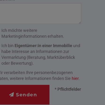
Ich möchte weitere
Marketinginformationen erhalten.
Ich bin
Eigentümer:in einer Immobilie
und
habe Interesse an Informationen zur
Vermarktung (Beratung, Marktüberblick
oder Bewertung).
ir verarbeiten Ihre personenbezogenen
aten, weitere Informationen finden Sie
hier
.
* Pflichtfelder
Senden