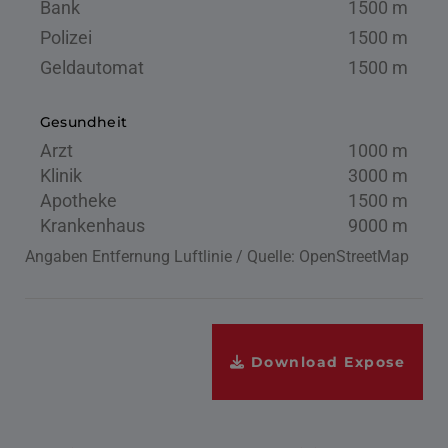
Bank
1500 m
Polizei
1500 m
Geldautomat
1500 m
Gesundheit
Arzt
1000 m
Klinik
3000 m
Apotheke
1500 m
Krankenhaus
9000 m
Angaben Entfernung Luftlinie / Quelle: OpenStreetMap
Download Expose