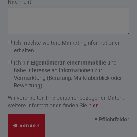
Nachricht
Ich möchte weitere Marketinginformationen
erhalten.
Ich bin
Eigentümer:in einer Immobilie
und
habe Interesse an Informationen zur
Vermarktung (Beratung, Marktüberblick oder
Bewertung).
Wir verarbeiten Ihre personenbezogenen Daten,
weitere Informationen finden Sie
hier
.
* Pflichtfelder
Senden