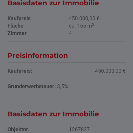
Basisdaten zur Immobilie
Kaufpreis
450.000,00 €
2
Fläche
ca. 165 m
Zimmer
4
Preisinformation
Kaufpreis:
450.000,00 €
Grunderwerbsteuer:
3,5%
Basisdaten zur Immobilie
Objektnr.
1267827