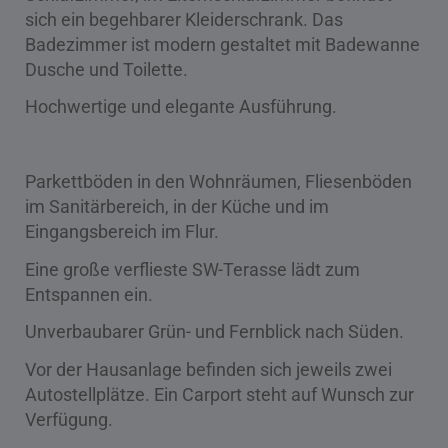
sich ein begehbarer Kleiderschrank. Das
Badezimmer ist modern gestaltet mit Badewanne
Dusche und Toilette.
Hochwertige und elegante Ausführung.
Parkettböden in den Wohnräumen, Fliesenböden
im Sanitärbereich, in der Küche und im
Eingangsbereich im Flur.
Eine große verflieste SW-Terasse lädt zum
Entspannen ein.
Unverbaubarer Grün- und Fernblick nach Süden.
Vor der Hausanlage befinden sich jeweils zwei
Autostellplätze. Ein Carport steht auf Wunsch zur
Verfügung.