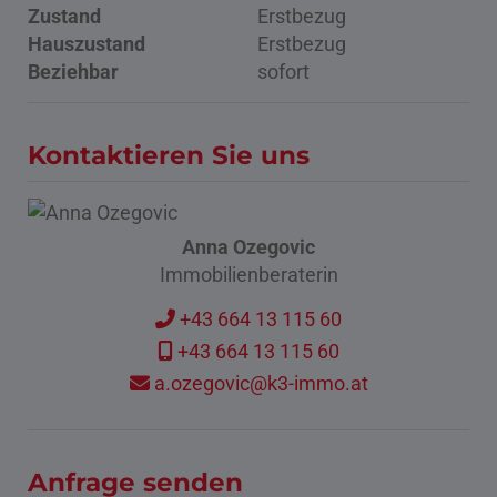
Zustand
Erstbezug
Hauszustand
Erstbezug
Beziehbar
sofort
Kontaktieren Sie uns
Anna Ozegovic
Immobilienberaterin
+43 664 13 115 60
+43 664 13 115 60
a.ozegovic@k3-immo.at
Anfrage senden