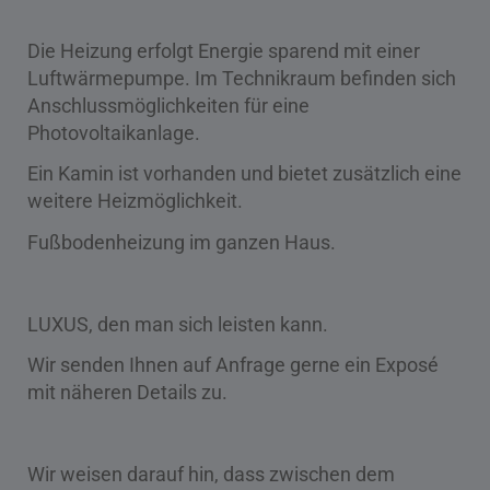
Die Heizung erfolgt Energie sparend mit einer
Luftwärmepumpe. Im Technikraum befinden sich
Anschlussmöglichkeiten für eine
Photovoltaikanlage.
Ein Kamin ist vorhanden und bietet zusätzlich eine
weitere Heizmöglichkeit.
Fußbodenheizung im ganzen Haus.
LUXUS, den man sich leisten kann.
Wir senden Ihnen auf Anfrage gerne ein Exposé
mit näheren Details zu.
Wir weisen darauf hin, dass zwischen dem