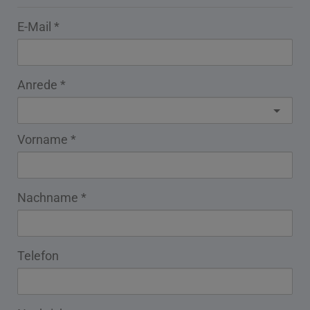
E-Mail
Anrede
Vorname
Nachname
Telefon