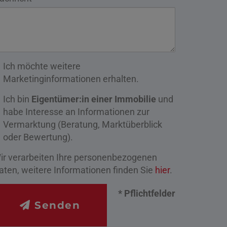
Ich möchte weitere
Marketinginformationen erhalten.
Ich bin
Eigentümer:in einer Immobilie
und
habe Interesse an Informationen zur
Vermarktung (Beratung, Marktüberblick
oder Bewertung).
ir verarbeiten Ihre personenbezogenen
aten, weitere Informationen finden Sie
hier
.
* Pflichtfelder
Senden