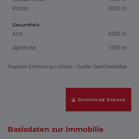
Polizei
2000 m
Gesundheit
Arzt
4500 m
Apotheke
1500 m
Angaben Entfernung Luftlinie / Quelle: OpenStreetMap
Download Expose
Basisdaten zur Immobilie