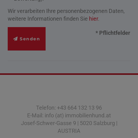
Wir verarbeiten Ihre personenbezogenen Daten,
weitere Informationen finden Sie
hier
.
* Pflichtfelder
Senden
Telefon: +43 664 132 13 96
E-Mail: info (at) immobilienhund.at
Josef-Schwer-Gasse 9 | 5020 Salzburg |
AUSTRIA