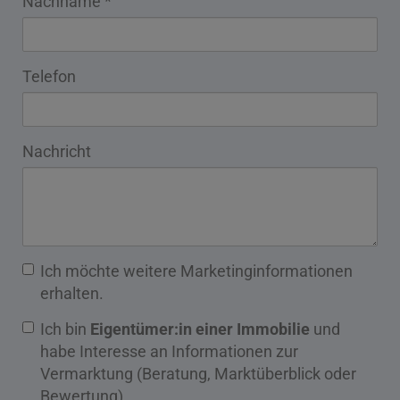
Nachname
Telefon
Nachricht
Ich möchte weitere Marketinginformationen
erhalten.
Ich bin
Eigentümer:in einer Immobilie
und
habe Interesse an Informationen zur
Vermarktung (Beratung, Marktüberblick oder
Bewertung).