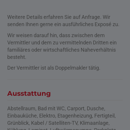
Weitere Details erfahren Sie auf Anfrage. Wir
senden Ihnen gerne ein ausführliches Exposé zu.
Wir weisen darauf hin, dass zwischen dem
Vermittler und dem zu vermittelnden Dritten ein
familiäres oder wirtschaftliches Naheverhältnis
besteht.
Der Vermittler ist als Doppelmakler tätig.
Ausstattung
Abstellraum
Bad mit WC
Carport
Dusche
Einbauküche
Elektro
Etagenheizung
Fertigteil
Grünblick
Kabel / Satelliten-TV
Klimaanlage