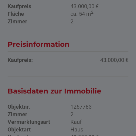
Kaufpreis
43.000,00 €
2
Fläche
ca. 54 m
Zimmer
2
Preisinformation
Kaufpreis:
43.000,00 €
Basisdaten zur Immobilie
Objektnr.
1267783
Zimmer
2
Vermarktungsart
Kauf
Objektart
Haus