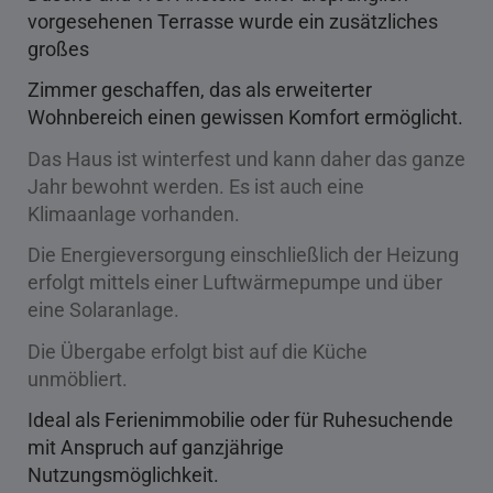
vorgesehenen Terrasse wurde ein zusätzliches
großes
Zimmer
geschaffen, das als erweiterter
Wohnbereich einen gewissen Komfort ermöglicht.
Das Haus ist winterfest und kann daher das ganze
Jahr bewohnt werden. Es ist auch eine
Klimaanlage vorhanden.
Die Energieversorgung einschließlich der Heizung
erfolgt mittels einer Luftwärmepumpe und über
eine Solaranlage.
Die Übergabe erfolgt bist auf die Küche
unmöbliert.
Ideal als Ferienimmobilie oder für Ruhesuchende
mit Anspruch auf ganzjährige
Nutzungsmöglichkeit.