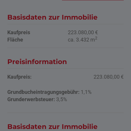
Basisdaten zur Immobilie
Kaufpreis
223.080,00 €
2
Fläche
ca. 3.432 m
Preisinformation
Kaufpreis:
223.080,00 €
Grundbucheintragungsgebühr:
1,1%
Grunderwerbsteuer:
3,5%
Basisdaten zur Immobilie