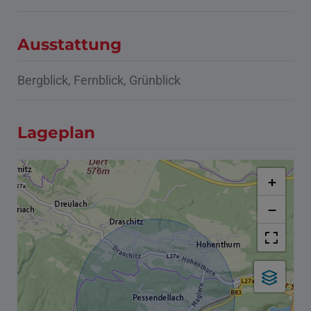
Ausstattung
Bergblick
Fernblick
Grünblick
Lageplan
+
−