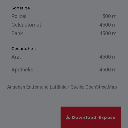
Sonstige
Polizei
500 m
Geldautomat
4500 m
Bank
4500 m
Gesundheit
Arzt
4500 m
Apotheke
4500 m
Angaben Entfernung Luftlinie / Quelle: OpenStreetMap
Download Expose