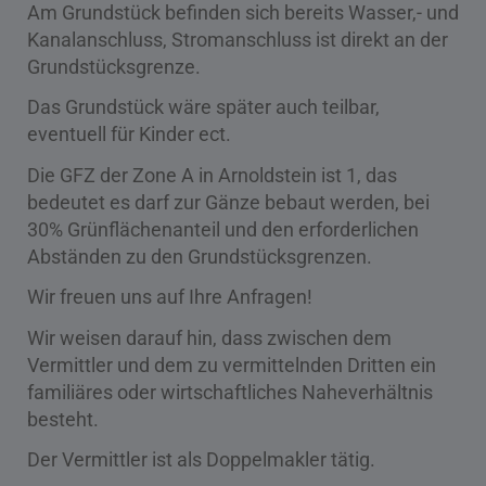
Am Grundstück befinden sich bereits Wasser,- und
Kanalanschluss, Stromanschluss ist direkt an der
Grundstücksgrenze.
Das Grundstück wäre später auch teilbar,
eventuell für Kinder ect.
Die GFZ der Zone A in Arnoldstein ist 1, das
bedeutet es darf zur Gänze bebaut werden, bei
30% Grünflächenanteil und den erforderlichen
Abständen zu den Grundstücksgrenzen.
Wir freuen uns auf Ihre Anfragen!
Wir weisen darauf hin, dass zwischen dem
Vermittler und dem zu vermittelnden Dritten ein
familiäres oder wirtschaftliches Naheverhältnis
besteht.
Der Vermittler ist als Doppelmakler tätig.