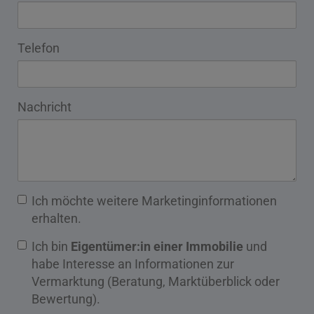
Telefon
Nachricht
Ich möchte weitere Marketinginformationen
erhalten.
Ich bin
Eigentümer:in einer Immobilie
und
habe Interesse an Informationen zur
Vermarktung (Beratung, Marktüberblick oder
Bewertung).