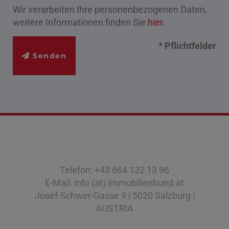
Wir verarbeiten Ihre personenbezogenen Daten,
weitere Informationen finden Sie
hier
.
* Pflichtfelder
Senden
Telefon: +43 664 132 13 96
E-Mail: info (at) immobilienhund.at
Josef-Schwer-Gasse 9 | 5020 Salzburg |
AUSTRIA