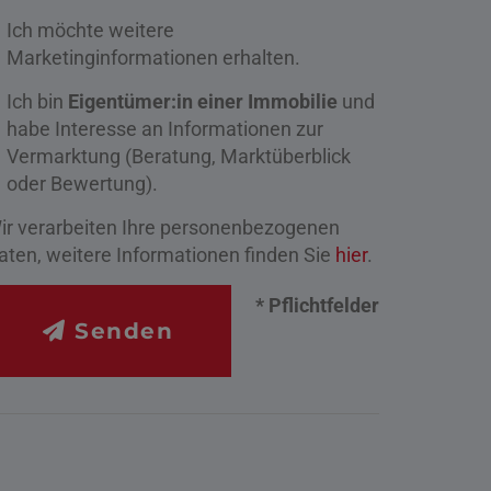
Ich möchte weitere
Marketinginformationen erhalten.
Ich bin
Eigentümer:in einer Immobilie
und
habe Interesse an Informationen zur
Vermarktung (Beratung, Marktüberblick
oder Bewertung).
ir verarbeiten Ihre personenbezogenen
aten, weitere Informationen finden Sie
hier
.
* Pflichtfelder
Senden