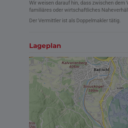
Wir weisen darauf hin, dass zwischen dem V
familiäres oder wirtschaftliches Naheverhäl
Der Vermittler ist als Doppelmakler tätig.
Lageplan