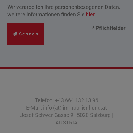
Wir verarbeiten Ihre personenbezogenen Daten,
weitere Informationen finden Sie
hier
.
* Pflichtfelder
Senden
Telefon: +43 664 132 13 96
E-Mail: info (at) immobilienhund.at
Josef-Schwer-Gasse 9 | 5020 Salzburg |
AUSTRIA