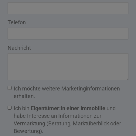
Telefon
Nachricht
Ich möchte weitere Marketinginformationen
erhalten.
Ich bin
Eigentümer:in einer Immobilie
und
habe Interesse an Informationen zur
Vermarktung (Beratung, Marktüberblick oder
Bewertung).