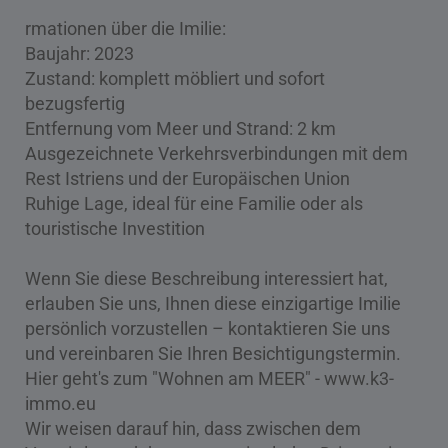
rmationen über die Imilie:
Baujahr: 2023
Zustand: komplett möbliert und sofort
bezugsfertig
Entfernung vom Meer und Strand: 2 km
Ausgezeichnete Verkehrsverbindungen mit dem
Rest Istriens und der Europäischen Union
Ruhige Lage, ideal für eine Familie oder als
touristische Investition
Wenn Sie diese Beschreibung interessiert hat,
erlauben Sie uns, Ihnen diese einzigartige Imilie
persönlich vorzustellen – kontaktieren Sie uns
und vereinbaren Sie Ihren Besichtigungstermin.
Hier geht's zum "Wohnen am MEER" - www.k3-
immo.eu
Wir weisen darauf hin, dass zwischen dem