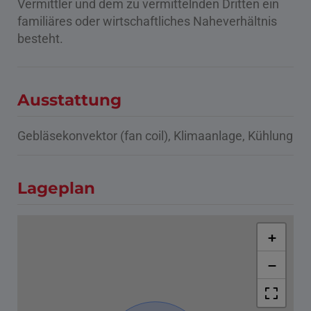
Vermittler und dem zu vermittelnden Dritten ein
familiäres oder wirtschaftliches Naheverhältnis
besteht.
Ausstattung
Gebläsekonvektor (fan coil)
Klimaanlage
Kühlung
Lageplan
+
−