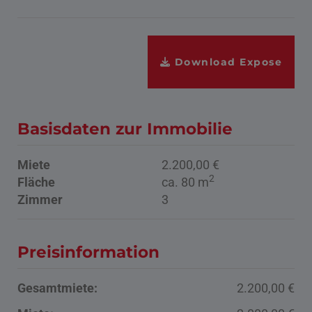
Download Expose
Basisdaten zur Immobilie
Miete
2.200,00 €
2
Fläche
ca. 80 m
Zimmer
3
Preisinformation
Gesamtmiete:
2.200,00 €