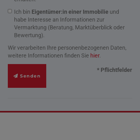
Ich bin
Eigentümer:in einer Immobilie
und
habe Interesse an Informationen zur
Vermarktung (Beratung, Marktüberblick oder
Bewertung).
Wir verarbeiten Ihre personenbezogenen Daten,
weitere Informationen finden Sie
hier
.
* Pflichtfelder
Senden