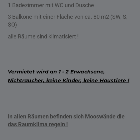
1 Badezimmer mit WC und Dusche
3 Balkone mit einer Fläche von ca. 80 m2 (SW, S,
SO)
alle Räume sind klimatisiert !
Vermietet wird an 1 - 2 Erwachsene,
Nichtraucher, keine Kinder, keine Haustiere !
In allen Räumen befinden sich Mooswände die
das Raumklima regeln !