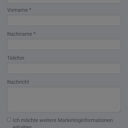
Vorname
Nachname
Telefon
Nachricht
Ich möchte weitere Marketinginformationen
erhalten.