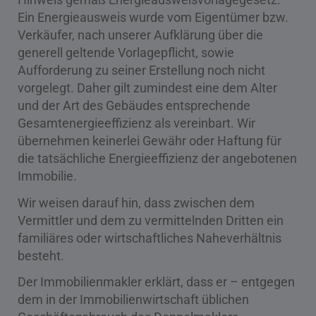
Ein Energieausweis wurde vom Eigentümer bzw.
Verkäufer, nach unserer Aufklärung über die
generell geltende Vorlagepflicht, sowie
Aufforderung zu seiner Erstellung noch nicht
vorgelegt. Daher gilt zumindest eine dem Alter
und der Art des Gebäudes entsprechende
Gesamtenergieeffizienz als vereinbart. Wir
übernehmen keinerlei Gewähr oder Haftung für
die tatsächliche Energieeffizienz der angebotenen
Immobilie.
Wir weisen darauf hin, dass zwischen dem
Vermittler und dem zu vermittelnden Dritten ein
familiäres oder wirtschaftliches Naheverhältnis
besteht.
Der Immobilienmakler erklärt, dass er – entgegen
dem in der Immobilienwirtschaft üblichen