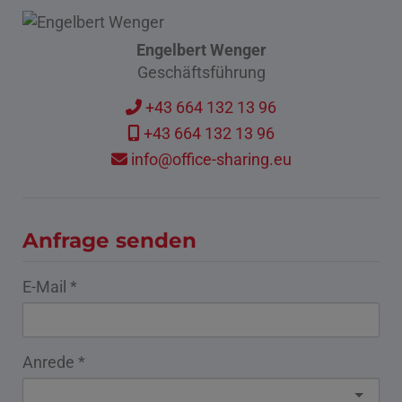
Engelbert Wenger
Geschäftsführung
+43 664 132 13 96
+43 664 132 13 96
info@office-sharing.eu
Anfrage senden
E-Mail
Anrede