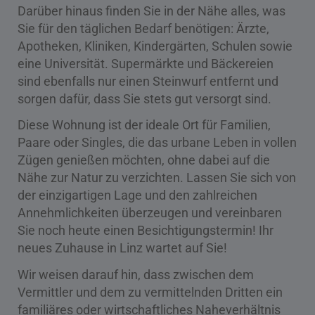
Darüber hinaus finden Sie in der Nähe alles, was
Sie für den täglichen Bedarf benötigen: Ärzte,
Apotheken, Kliniken, Kindergärten, Schulen sowie
eine Universität. Supermärkte und Bäckereien
sind ebenfalls nur einen Steinwurf entfernt und
sorgen dafür, dass Sie stets gut versorgt sind.
Diese Wohnung ist der ideale Ort für Familien,
Paare oder Singles, die das urbane Leben in vollen
Zügen genießen möchten, ohne dabei auf die
Nähe zur Natur zu verzichten. Lassen Sie sich von
der einzigartigen Lage und den zahlreichen
Annehmlichkeiten überzeugen und vereinbaren
Sie noch heute einen Besichtigungstermin! Ihr
neues Zuhause in Linz wartet auf Sie!
Wir weisen darauf hin, dass zwischen dem
Vermittler und dem zu vermittelnden Dritten ein
familiäres oder wirtschaftliches Naheverhältnis