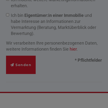
erhalten.
Ich bin
Eigentümer:in einer Immobilie
und
habe Interesse an Informationen zur
Vermarktung (Beratung, Marktüberblick oder
Bewertung).
Wir verarbeiten Ihre personenbezogenen Daten,
weitere Informationen finden Sie
hier
.
* Pflichtfelder
Senden