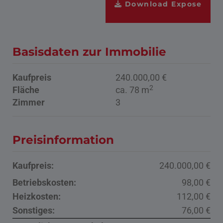
Download Expose
Basisdaten zur Immobilie
Kaufpreis
240.000,00 €
2
Fläche
ca. 78 m
Zimmer
3
Preisinformation
Kaufpreis:
240.000,00 €
Betriebskosten:
98,00 €
Heizkosten:
112,00 €
Sonstiges:
76,00 €