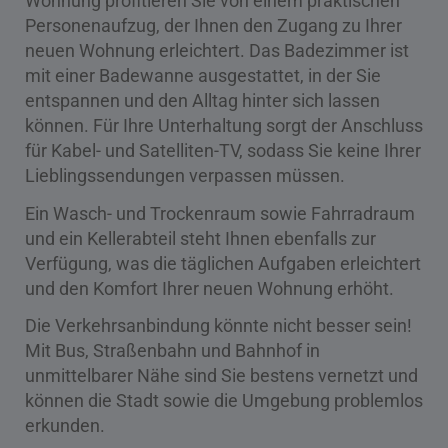
Wohnung profitieren Sie von einem praktischen
Personenaufzug, der Ihnen den Zugang zu Ihrer
neuen Wohnung erleichtert. Das Badezimmer ist
mit einer Badewanne ausgestattet, in der Sie
entspannen und den Alltag hinter sich lassen
können. Für Ihre Unterhaltung sorgt der Anschluss
für Kabel- und Satelliten-TV, sodass Sie keine Ihrer
Lieblingssendungen verpassen müssen.
Ein Wasch- und Trockenraum sowie Fahrradraum
und ein Kellerabteil steht Ihnen ebenfalls zur
Verfügung, was die täglichen Aufgaben erleichtert
und den Komfort Ihrer neuen Wohnung erhöht.
Die Verkehrsanbindung könnte nicht besser sein!
Mit Bus, Straßenbahn und Bahnhof in
unmittelbarer Nähe sind Sie bestens vernetzt und
können die Stadt sowie die Umgebung problemlos
erkunden.