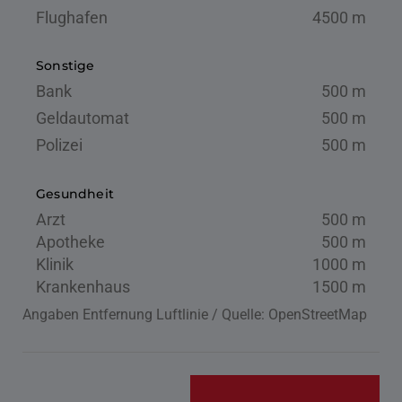
Flughafen
4500 m
Sonstige
Bank
500 m
Geldautomat
500 m
Polizei
500 m
Gesundheit
Arzt
500 m
Apotheke
500 m
Klinik
1000 m
Krankenhaus
1500 m
Angaben Entfernung Luftlinie / Quelle: OpenStreetMap