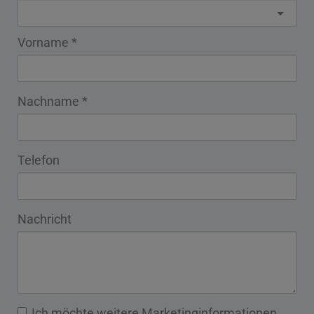
Vorname
Nachname
Telefon
Nachricht
Ich möchte weitere Marketinginformationen