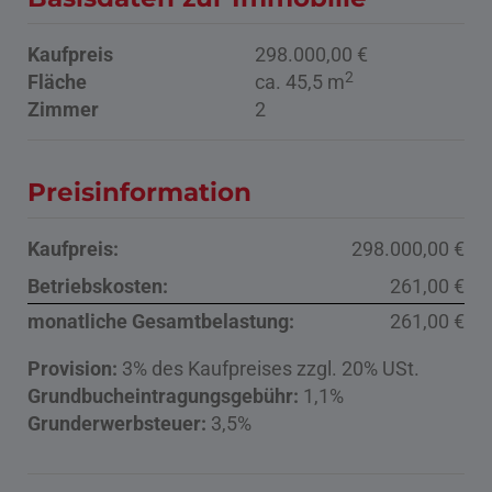
Kaufpreis
298.000,00 €
2
Fläche
ca. 45,5 m
Zimmer
2
Preisinformation
Kaufpreis:
298.000,00 €
Betriebskosten:
261,00 €
monatliche Gesamtbelastung:
261,00 €
Provision:
3% des Kaufpreises zzgl. 20% USt.
Grundbucheintragungsgebühr:
1,1%
Grunderwerbsteuer:
3,5%