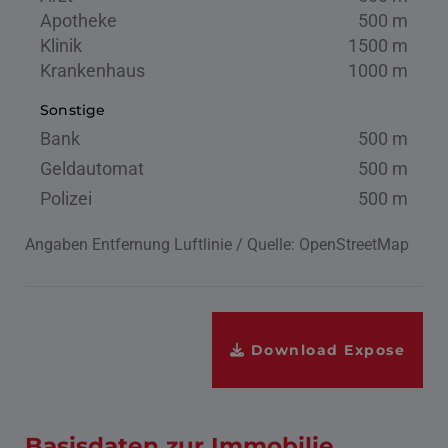
Apotheke
500 m
Klinik
1500 m
Krankenhaus
1000 m
Sonstige
Bank
500 m
Geldautomat
500 m
Polizei
500 m
Angaben Entfernung Luftlinie / Quelle: OpenStreetMap
Download Expose
Basisdaten zur Immobilie