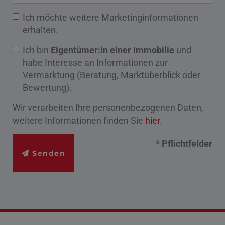
Ich möchte weitere Marketinginformationen
erhalten.
Ich bin
Eigentümer:in einer Immobilie
und
habe Interesse an Informationen zur
Vermarktung (Beratung, Marktüberblick oder
Bewertung).
Wir verarbeiten Ihre personenbezogenen Daten,
weitere Informationen finden Sie
hier
.
* Pflichtfelder
Senden