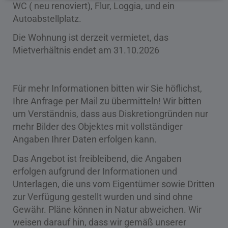
WC ( neu renoviert), Flur, Loggia, und ein
Autoabstellplatz.
Die Wohnung ist derzeit vermietet, das
Mietverhältnis endet am 31.10.2026
Für mehr Informationen bitten wir Sie höflichst,
Ihre Anfrage per Mail zu übermitteln! Wir bitten
um Verständnis, dass aus Diskretiongründen nur
mehr Bilder des Objektes mit vollständiger
Angaben Ihrer Daten erfolgen kann.
Das Angebot ist freibleibend, die Angaben
erfolgen aufgrund der Informationen und
Unterlagen, die uns vom Eigentümer sowie Dritten
zur Verfügung gestellt wurden und sind ohne
Gewähr. Pläne können in Natur abweichen. Wir
weisen darauf hin, dass wir gemäß unserer