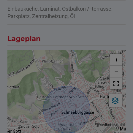
Einbauküche
Laminat
Ostbalkon / -terrasse
Parkplatz
Zentralheizung
Öl
Lageplan
+
−