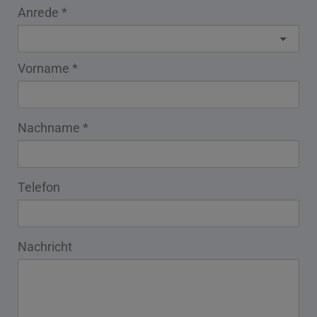
Anrede
Vorname
Nachname
Telefon
Nachricht