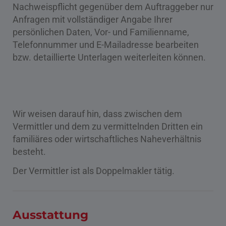
Nachweispflicht gegenüber dem Auftraggeber nur
Anfragen mit vollständiger Angabe Ihrer
persönlichen Daten, Vor- und Familienname,
Telefonnummer und E-Mailadresse bearbeiten
bzw. detaillierte Unterlagen weiterleiten können.
Wir weisen darauf hin, dass zwischen dem
Vermittler und dem zu vermittelnden Dritten ein
familiäres oder wirtschaftliches Naheverhältnis
besteht.
Der Vermittler ist als Doppelmakler tätig.
Ausstattung