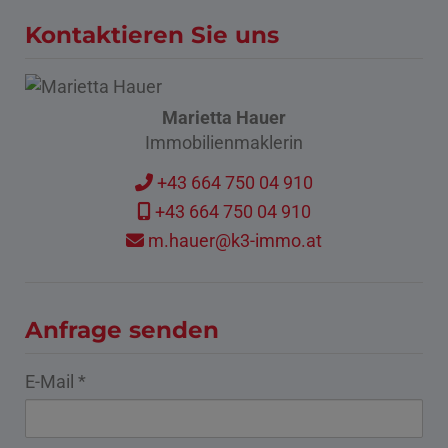
Kontaktieren Sie uns
Marietta Hauer
Immobilienmaklerin
+43 664 750 04 910
+43 664 750 04 910
m.hauer@k3-immo.at
Anfrage senden
E-Mail